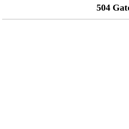
504 Gat